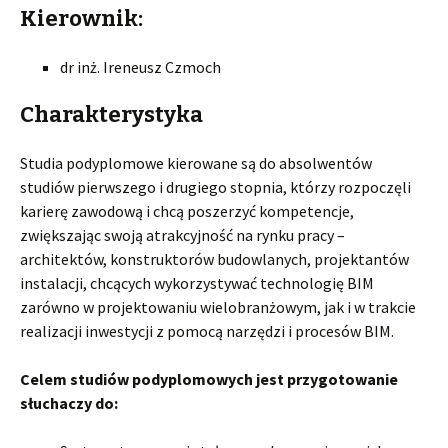
Kierownik:
dr inż. Ireneusz Czmoch
Charakterystyka
Studia podyplomowe kierowane są do absolwentów
studiów pierwszego i drugiego stopnia, którzy rozpoczęli
karierę zawodową i chcą poszerzyć kompetencje,
zwiększając swoją atrakcyjność na rynku pracy –
architektów, konstruktorów budowlanych, projektantów
instalacji, chcących wykorzystywać technologię BIM
zarówno w projektowaniu wielobranżowym, jak i w trakcie
realizacji inwestycji z pomocą narzędzi i procesów BIM.
Celem studiów podyplomowych jest przygotowanie
słuchaczy do: