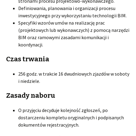
stronami procesu projektowo-wykonawczego.
Definiowania, planowania i organizacji procesu
inwestycyjnego przy wykorzystaniu technologii BIM.
Specyfiki wzorów umów na realizację prac
(projektowych lub wykonawczych) z pomocą narzędzi
BIM oraz ramowymi zasadami komunikacji i
koordynacji.
Czas trwania
256 godz. w trakcie 16 dwudniowych zjazdów w soboty
i niedziele.
Zasady naboru
O przyjęciu decyduje kolejność zgłoszeń, po
dostarczeniu kompletu oryginalnych i podpisanych
dokumentów rejestracyjnych.